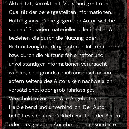
Aktualität, Korrektheit, Vollständigkeit oder
Qualität der bereitgestellten Informationen.
Haftungsansprüche gegen den Autor, welche
sich auf Schäden materieller oder ideeller Art
beziehen, die durch die Nutzung oder
Nichtnutzung der dargebotenen Informationen
bzw. durch die Nutzung fehlerhafter und
unvollständiger Informationen verursacht
wurden, sind grundsätzlich ausgeschlossen,
sofern seitens des Autors kein nachweislich
vorsätzliches oder grob fahrlässiges
Verschulden vorliegt. Alle Angebote sind
freibleibend und unverbindlich. Der Autor
behält es sich ausdrücklich vor, Teile der Seiten
oder das gesamte Angebot ohne gesonderte