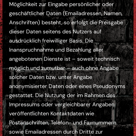
Möglichkeit zur Eingabe persönlicher oder
geschäftlicher Daten (Emailadressen, Namen,
Anschriften) besteht, so erfolgt die Preisgabe
dieser Daten seitens des Nutzers auf
ausdrücklich freiwilliger Basis. Die
Inanspruchnahme und Bezahlung aller
angebotenen Dienste ist – soweit technisch
möglich und zumutbar – auch ohne Angabe
solcher Daten bzw. unter Angabe
anonymisierter Daten oder eines Pseudonyms
gestattet. Die Nutzung der im Rahmen des
Impressums oder vergleichbarer Angaben
veröffentlichten Kontaktdaten wie
Postanschriften, Telefon- und Faxnummern
sowie Emailadressen durch Dritte zur