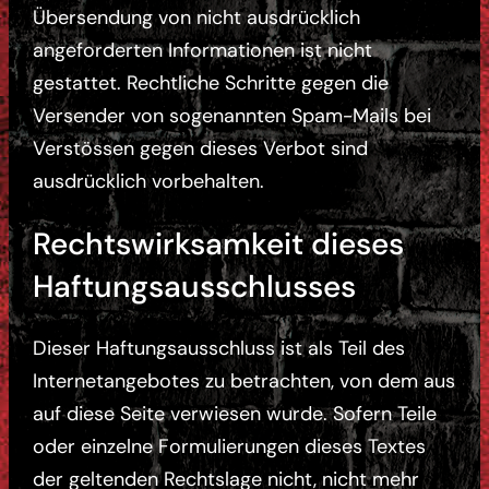
Übersendung von nicht ausdrücklich
angeforderten Informationen ist nicht
gestattet. Rechtliche Schritte gegen die
Versender von sogenannten Spam-Mails bei
Verstössen gegen dieses Verbot sind
ausdrücklich vorbehalten.
Rechtswirksamkeit dieses
Haftungsausschlusses
Dieser Haftungsausschluss ist als Teil des
Internetangebotes zu betrachten, von dem aus
auf diese Seite verwiesen wurde. Sofern Teile
oder einzelne Formulierungen dieses Textes
der geltenden Rechtslage nicht, nicht mehr