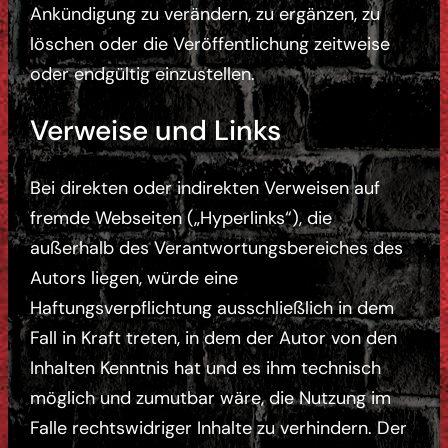
Ankündigung zu verändern, zu ergänzen, zu
löschen oder die Veröffentlichung zeitweise
oder endgültig einzustellen.
Verweise und Links
Bei direkten oder indirekten Verweisen auf
fremde Webseiten („Hyperlinks“), die
außerhalb des Verantwortungsbereiches des
Autors liegen, würde eine
Haftungsverpflichtung ausschließlich in dem
Fall in Kraft treten, in dem der Autor von den
Inhalten Kenntnis hat und es ihm technisch
möglich und zumutbar wäre, die Nutzung im
Falle rechtswidriger Inhalte zu verhindern. Der