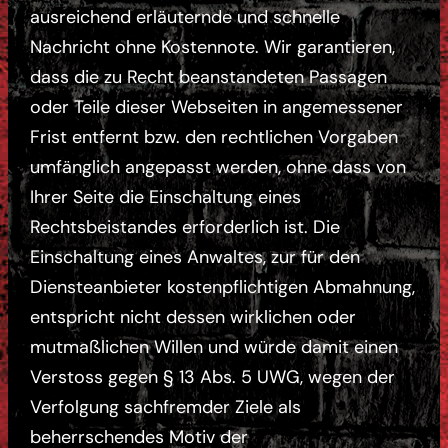
ausreichend erläuternde und schnelle
Nachricht ohne Kostennote. Wir garantieren,
dass die zu Recht beanstandeten Passagen
oder Teile dieser Webseiten in angemessener
Frist entfernt bzw. den rechtlichen Vorgaben
umfänglich angepasst werden, ohne dass von
Ihrer Seite die Einschaltung eines
Rechtsbeistandes erforderlich ist. Die
Einschaltung eines Anwaltes, zur für den
Diensteanbieter kostenpflichtigen Abmahnung,
entspricht nicht dessen wirklichen oder
mutmaßlichen Willen und würde damit einen
Verstoss gegen § 13 Abs. 5 UWG, wegen der
Verfolgung sachfremder Ziele als
beherrschendes Motiv der