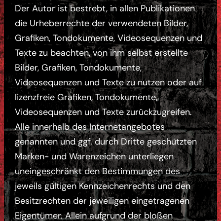
Der Autor ist bestrebt, in allen Publikationen
die Urheberrechte der verwendeten Bilder,
Grafiken, Tondokumente, Videosequenzen und
Texte zu beachten, von ihm selbst erstellte
Bilder, Grafiken, Tondokumente,
Videosequenzen und Texte zu nutzen oder auf
lizenzfreie Grafiken, Tondokumente,
Videosequenzen und Texte zurückzugreifen.
Alle innerhalb des Internetangebotes
genannten und ggf. durch Dritte geschützten
Marken- und Warenzeichen unterliegen
uneingeschränkt den Bestimmungen des
jeweils gültigen Kennzeichenrechts und den
Besitzrechten der jeweiligen eingetragenen
Eigentümer. Allein aufgrund der bloßen