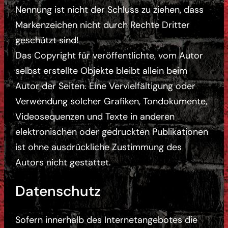
Nennung ist nicht der Schluss zu ziehen, dass
Markenzeichen nicht durch Rechte Dritter
geschützt sind!
Das Copyright für veröffentlichte, vom Autor
selbst erstellte Objekte bleibt allein beim
Autor der Seiten. Eine Vervielfältigung oder
Verwendung solcher Grafiken, Tondokumente,
Videosequenzen und Texte in anderen
elektronischen oder gedruckten Publikationen
ist ohne ausdrückliche Zustimmung des
Autors nicht gestattet.
Datenschutz
Sofern innerhalb des Internetangebotes die