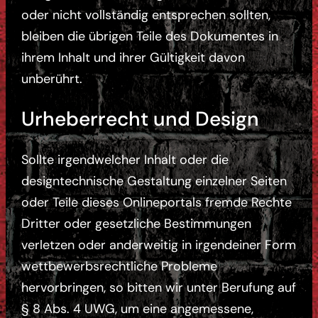
oder nicht vollständig entsprechen sollten,
bleiben die übrigen Teile des Dokumentes in
ihrem Inhalt und ihrer Gültigkeit davon
unberührt.
Urheberrecht und Design
Sollte irgendwelcher Inhalt oder die
designtechnische Gestaltung einzelner Seiten
oder Teile dieses Onlineportals fremde Rechte
Dritter oder gesetzliche Bestimmungen
verletzen oder anderweitig in irgendeiner Form
wettbewerbsrechtliche Probleme
hervorbringen, so bitten wir unter Berufung auf
§ 8 Abs. 4 UWG, um eine angemessene,