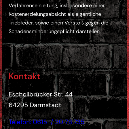
Verfahrenseinleitung, insbesondere einer
Kostenerzielungsabsicht als eigentliche
Triebfeder, sowie einen Verstoß gegen die
Schadensminderungspflicht darstellen.
Kontakt
Eschollbrücker Str. 44
64295 Darmstadt
Telefon: 06151 / 30 78 735