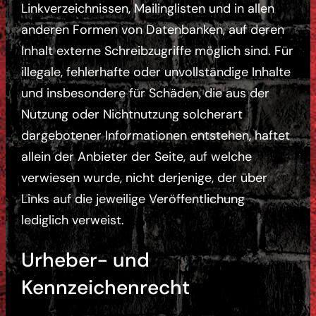
Linkverzeichnissen, Mailinglisten und in allen
anderen Formen von Datenbanken, auf deren
Inhalt externe Schreibzugriffe möglich sind. Für
illegale, fehlerhafte oder unvollständige Inhalte
und insbesondere für Schäden, die aus der
Nutzung oder Nichtnutzung solcherart
dargebotener Informationen entstehen, haftet
allein der Anbieter der Seite, auf welche
verwiesen wurde, nicht derjenige, der über
Links auf die jeweilige Veröffentlichung
lediglich verweist.
Urheber- und
Kennzeichenrecht