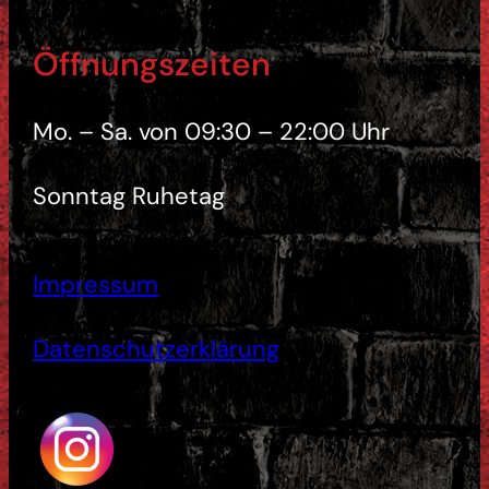
Öffnungszeiten
Mo. – Sa. von 09:30 – 22:00 Uhr
Sonntag Ruhetag
Impressum
Datenschutzerklärung