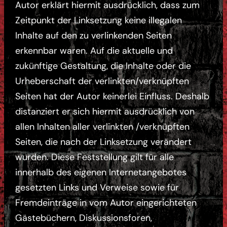
Autor erklärt hiermit ausdrücklich, dass zum
Zeitpunkt der Linksetzung keine illegalen
Inhalte auf den zu verlinkenden Seiten
erkennbar waren. Auf die aktuelle und
zukünftige Gestaltung, die Inhalte oder die
Urheberschaft der verlinkten/verknüpften
Seiten hat der Autor keinerlei Einfluss. Deshalb
distanziert er sich hiermit ausdrücklich von
allen Inhalten aller verlinkten /verknüpften
Seiten, die nach der Linksetzung verändert
wurden. Diese Feststellung gilt für alle
innerhalb des eigenen Internetangebotes
gesetzten Links und Verweise sowie für
Fremdeinträge in vom Autor eingerichteten
Gästebüchern, Diskussionsforen,