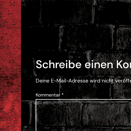
Schreibe einen K
Deine E-Mail-Adresse wird nicht veröffe
Kommentar
*