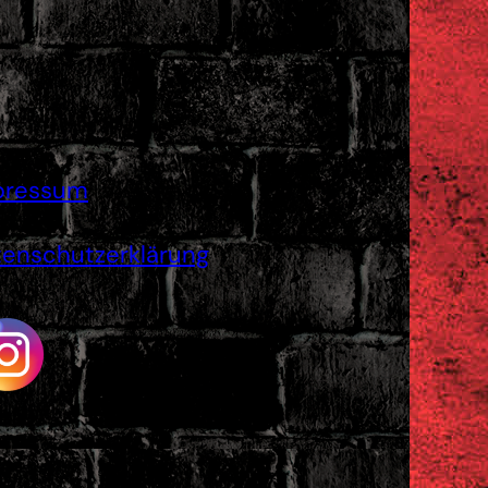
pressum
enschutzerklärung