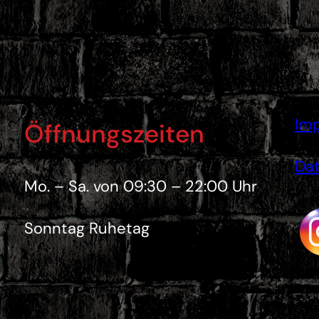
Im
Öffnungszeiten
Dat
Mo. – Sa. von 09:30 – 22:00 Uhr
Sonntag Ruhetag