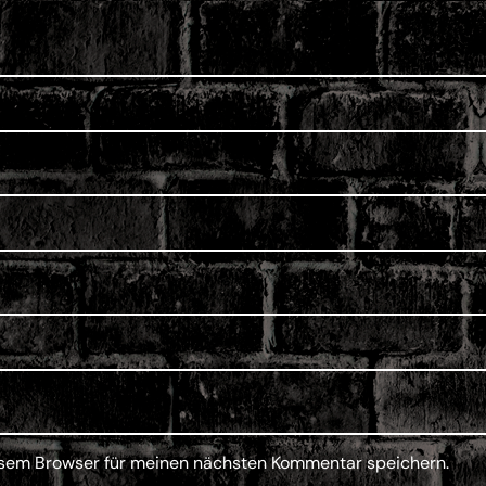
esem Browser für meinen nächsten Kommentar speichern.