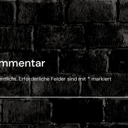
ommentar
ntlicht.
Erforderliche Felder sind mit
*
markiert