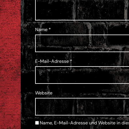
Name
*
E-Mail-Adresse
*
Website
Name, E-Mail-Adresse und Website in di